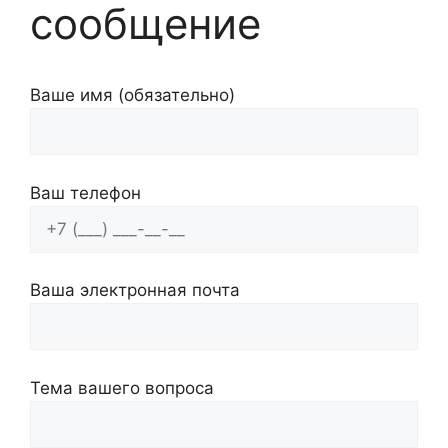
сообщение
Ваше имя (обязательно)
Ваш телефон
Ваша электронная почта
Тема вашего вопроса