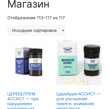
Магазин
Отображение 113–117 из 117
ЦЕРЕБЕЛЛУМ
Церебрум АССИСТ —
АССИСТ — при
для улучшения
нарушениях
памяти, внимания,
координации
интеллекта