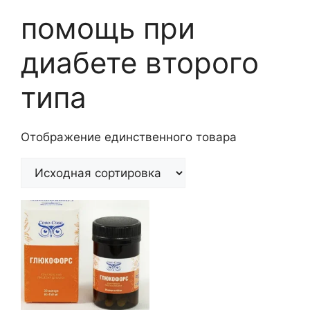
помощь при
диабете второго
типа
Отображение единственного товара