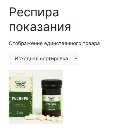
Респира
показания
Отображение единственного товара