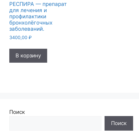
РЕСПИРА — препарат
для лечения и
профилактики
бронхолёгочных
заболеваний.
3400,00
₽
В корзину
Поиск
Поиск