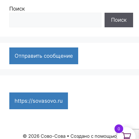
Поиск
Поиск
Отправить сообщение
https://sovasovo.ru
0
© 2026 Сово-Сова
• Создано с помощью