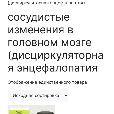
(дисциркуляторная энцефалопатия»
сосудистые
изменения в
головном мозге
(дисциркуляторна
я энцефалопатия
Отображение единственного товара