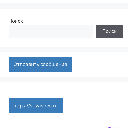
Поиск
Поиск
Отправить сообщение
https://sovasovo.ru