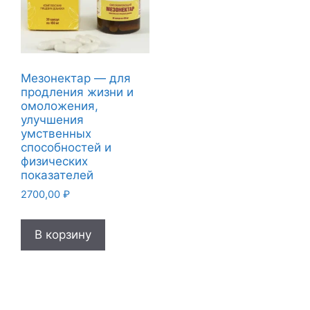
Мезонектар — для
продления жизни и
омоложения,
улучшения
умственных
способностей и
физических
показателей
2700,00
₽
В корзину