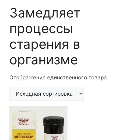
Замедляет
процессы
старения в
организме
Отображение единственного товара