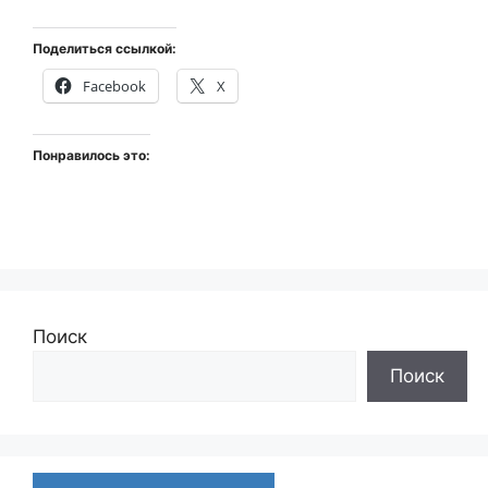
Поделиться ссылкой:
Facebook
X
Понравилось это:
Поиск
Поиск