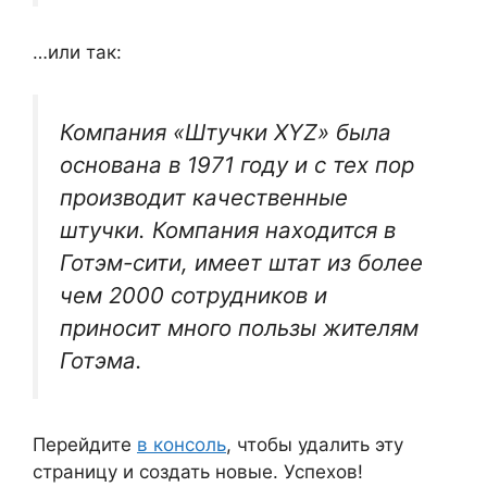
…или так:
Компания «Штучки XYZ» была
основана в 1971 году и с тех пор
производит качественные
штучки. Компания находится в
Готэм-сити, имеет штат из более
чем 2000 сотрудников и
приносит много пользы жителям
Готэма.
Перейдите
в консоль
, чтобы удалить эту
страницу и создать новые. Успехов!