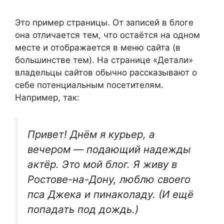
Это пример страницы. От записей в блоге
она отличается тем, что остаётся на одном
месте и отображается в меню сайта (в
большинстве тем). На странице «Детали»
владельцы сайтов обычно рассказывают о
себе потенциальным посетителям.
Например, так:
Привет! Днём я курьер, а
вечером — подающий надежды
актёр. Это мой блог. Я живу в
Ростове-на-Дону, люблю своего
пса Джека и пинаколаду. (И ещё
попадать под дождь.)