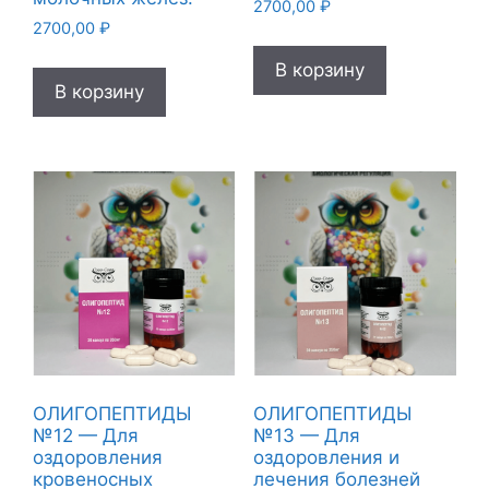
2700,00
₽
2700,00
₽
В корзину
В корзину
ОЛИГОПЕПТИДЫ
ОЛИГОПЕПТИДЫ
№12 — Для
№13 — Для
оздоровления
оздоровления и
кровеносных
лечения болезней