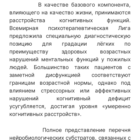
В качестве базового компонента,
влияющего на качество жизни, принимаются
расстройства когнитивных функций.
Всемирная психотерапевтическая Лига
предложила специальную диагностическую
позицию для градации лёгких по
преимуществу здоровых возрастных
нарушений ментальных функций у пожилых
людей. Большинство таких пациентов с
заметной дисфункцией соответствуют
границам возрастной нормы, однако под
влиянием стрессорных или аффективных
нарушений когнитивный дефицит
усугубляется, достигая уровня «умеренно
когнитивных расстройств».
Полное представление перечня
нейробиологических субстратов, связанных с