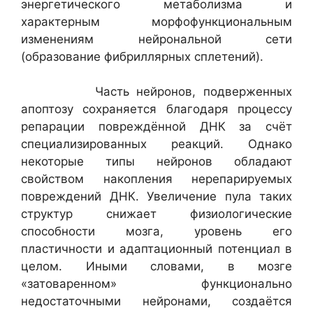
энергетического метаболизма и
характерным морфофункциональным
изменениям нейрональной сети
(образование фибриллярных сплетений).
Часть нейронов, подверженных
апоптозу сохраняется благодаря процессу
репарации повреждённой ДНК за счёт
специализированных реакций. Однако
некоторые типы нейронов обладают
свойством накопления нерепарируемых
повреждений ДНК. Увеличение пула таких
структур снижает физиологические
способности мозга, уровень его
пластичности и адаптационный потенциал в
целом. Иными словами, в мозге
«затоваренном» функционально
недостаточными нейронами, создаётся