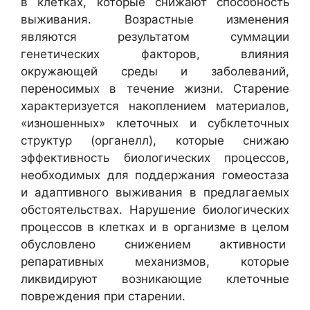
в клетках, которые снижают способность
выживания. Возрастные изменения
являются результатом суммации
генетических факторов, влияния
окружающей среды и заболеваний,
переносимых в течение жизни. Старение
характеризуется накоплением материалов,
«изношенных» клеточных и субклеточных
структур (органелл), которые снижаю
эффективность биологических процессов,
необходимых для поддержания гомеостаза
и адаптивного выживания в предлагаемых
обстоятельствах. Нарушение биологических
процессов в клетках и в организме в целом
обусловлено снижением активности
репаративных механизмов, которые
ликвидируют возникающие клеточные
повреждения при старении.