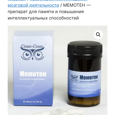
мозговой деятельности
/ МЕМОТЕН —
препарат для памяти и повышения
интеллектуальных способностей