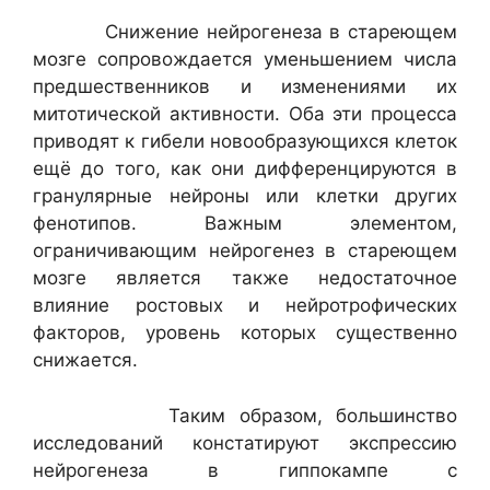
Снижение нейрогенеза в стареющем
мозге сопровождается уменьшением числа
предшественников и изменениями их
митотической активности. Оба эти процесса
приводят к гибели новообразующихся клеток
ещё до того, как они дифференцируются в
гранулярные нейроны или клетки других
фенотипов. Важным элементом,
ограничивающим нейрогенез в стареющем
мозге является также недостаточное
влияние ростовых и нейротрофических
факторов, уровень которых существенно
снижается.
Таким образом, большинство
исследований констатируют экспрессию
нейрогенеза в гиппокампе с