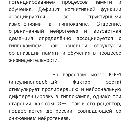
потенциированием процессов памяти и
обучения. Дефицит когнитивной функции
ассоциируется со структурными
изменениями в гиппокампе. Старение,
ограниченный нейрогенез и возрастная
деменция определённо ассоциируется с
гиппокампом, как основной структурой
организации памяти и обучения в процессе
жизнедеятельности.
Во взрослом мозге IGF-1
(инсулиноподобный фактор роста)
стимулирует пролиферацию и нейрональную
дифференцировку в гиппокампе, однако при
старении, как сам IGF-1, так и его рецептор,
подвергается депрессии, совпадающей со
снижением нейрогенеза.