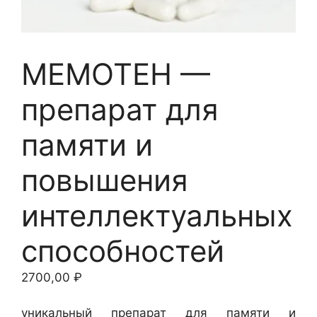
МЕМОТЕН —
препарат для
памяти и
повышения
интеллектуальных
способностей
2700,00
₽
уникальный препарат для памяти и