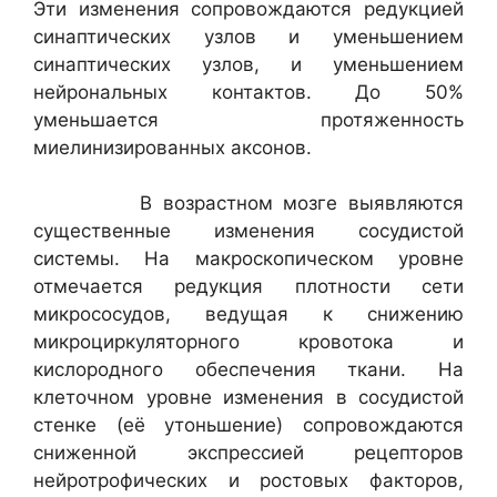
Эти изменения сопровождаются редукцией
синаптических узлов и уменьшением
синаптических узлов, и уменьшением
нейрональных контактов. До 50%
уменьшается протяженность
миелинизированных аксонов.
В возрастном мозге выявляются
существенные изменения сосудистой
системы. На макроскопическом уровне
отмечается редукция плотности сети
микрососудов, ведущая к снижению
микроциркуляторного кровотока и
кислородного обеспечения ткани. На
клеточном уровне изменения в сосудистой
стенке (её утоньшение) сопровождаются
сниженной экспрессией рецепторов
нейротрофических и ростовых факторов,