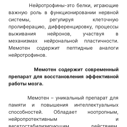
Нейротрофины-это белки, играющие
важную роль в функционировании нервной
системы, регулируя клеточную
пролиферацию, дифференцировку, процессы
выживания нейронов, участвуя в
механизмах нейрональной пластичности.
Мемотен содержит пептидные аналоги
нейротрофинов.
Мемотен содержит современный
препарат для восстановления эффективной
работы мозга.
Мемотен – уникальный препарат для
памяти и повышения интеллектуальных
способностей. Обладает ноотропным,
нейропротективным и
вегетостабилизирующим действием.