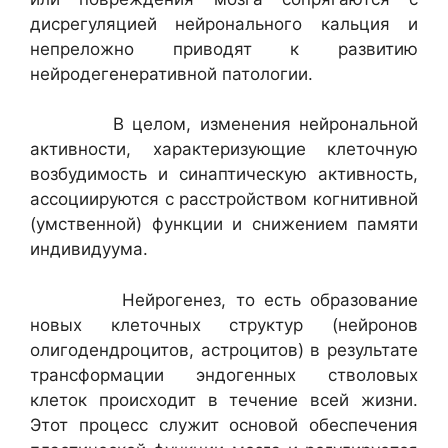
дисрегуляцией нейронального кальция и
непреложно приводят к развитию
нейродегенеративной патологии.
В целом, изменения нейрональной
активности, характеризующие клеточную
возбудимость и синаптическую активность,
ассоциируются с расстройством когнитивной
(умственной) функции и снижением памяти
индивидуума.
Нейрогенез, то есть образование
новых клеточных структур (нейронов
олигодендроцитов, астроцитов) в результате
трансформации эндогенных стволовых
клеток происходит в течение всей жизни.
Этот процесс служит основой обеспечения