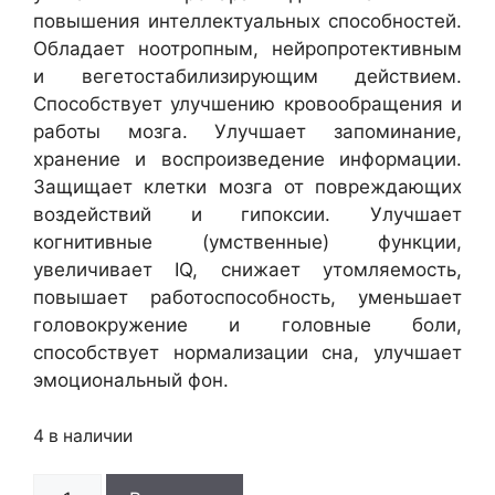
повышения интеллектуальных способностей.
Обладает ноотропным, нейропротективным
и вегетостабилизирующим действием.
Способствует улучшению кровообращения и
работы мозга. Улучшает запоминание,
хранение и воспроизведение информации.
Защищает клетки мозга от повреждающих
воздействий и гипоксии. Улучшает
когнитивные (умственные) функции,
увеличивает IQ, снижает утомляемость,
повышает работоспособность, уменьшает
головокружение и головные боли,
способствует нормализации сна, улучшает
эмоциональный фон.
4 в наличии
Количество
A