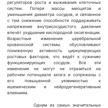
регуляторов роста и выживания клеточных
систем. Потеря массы миоцитов и
уменьшения диаметра сосудов, и связанное
с тем снижение способности поддерживать
напряжение внутрисосудистого давления
влечёт ухудшение кислородной оксигенации.
Возрастные изменения церебральной
кровеносной системы обусловливают
пониженную активность циркулирующих
ростовых факторов, что ведёт к сужению
функционирующих сосудов. Все эти
изменения не могут не отразиться на
рабочем потенциале мозга и сопряжены с
его повышенной уязвимостью к
ишемическим и нейродегенеративным
влияниям.
Одним из самых значительных