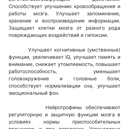
Способствует улучшению кровообращения и
работы мозга. Улучшает запоминание,
хранение и воспроизведение информации.
Защищает клетки мозга от разного рода
повреждающих воздействий и гипоксии.
Улучшает когнитивные (умственные)
функции, увеличивает IQ, улучшает память и
внимание, снижает утомляемость, повышает
работоспособность, уменьшает
головокружение и головные боли,
способствует нормализации сна, улучшает
эмоциональный фон.
Нейротрофины обеспечивают
регуляторную и защитную функции мозга в
условиях нормы приспособительных