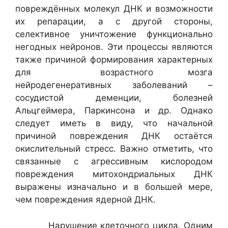
повреждённых молекул ДНК и возможности
их репарации, а с другой стороны,
селективное уничтожение функционально
негодных нейронов. Эти процессы являются
также причиной формирования характерных
для возрастного мозга
нейродегенеративных заболеваний –
сосудистой деменции, болезней
Альцгеймера, Паркинсона и др. Однако
следует иметь в виду, что начальной
причиной повреждения ДНК остаётся
окислительный стресс. Важно отметить, что
связанные с агрессивным кислородом
повреждения митохондриальных ДНК
выражены изначально и в большей мере,
чем повреждения ядерной ДНК.
Нарушение клеточного цикла. Одним