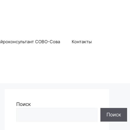
йроконсультант СОВО-Сова
Контакты
Поиск
Поиск