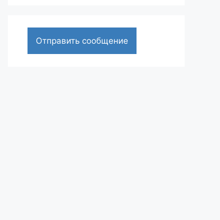
Отправить сообщение